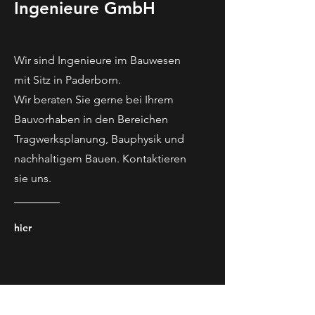
Ingenieure GmbH
Wir sind Ingenieure im Bauwesen
mit Sitz in Paderborn.
Wir beraten Sie gerne bei Ihrem
Bauvorhaben in den Bereichen
Tragwerksplanung, Bauphysik und
nachhaltigem Bauen. Kontaktieren
sie uns.
hier