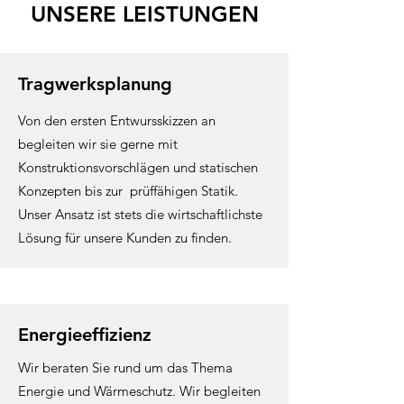
UNSERE LEISTUNGEN
Tragwerksplanung
Von den ersten Entwursskizzen an
begleiten wir sie gerne mit
Konstruktionsvorschlägen und statischen
Konzepten bis zur prüffähigen Statik.
Unser Ansatz ist stets die wirtschaftlichste
Lösung für unsere Kunden zu finden.
Energieeffizienz
Wir beraten Sie rund um das Thema
Energie und Wärmeschutz. Wir begleiten