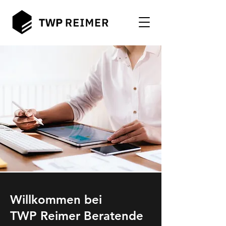
Willkommen bei
TWP Reimer Beratende