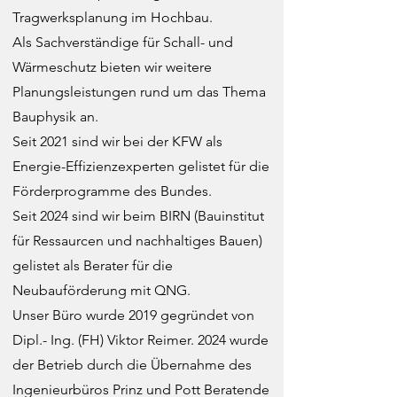
Tragwerksplanung im Hochbau.
Als Sachverständige für Schall- und
Wärmeschutz bieten wir weitere
Planungsleistungen rund um das Thema
Bauphysik an.
Seit 2021 sind wir bei der KFW als
Energie-Effizienzexperten gelistet für die
Förderprogramme des Bundes.
Seit 2024 sind wir beim BIRN (Bauinstitut
für Ressaurcen und nachhaltiges Bauen)
gelistet als Berater für die
Neubauförderung mit QNG.
Unser Büro wurde 2019 gegründet von
Dipl.- Ing. (FH) Viktor Reimer. 2024 wurde
der Betrieb durch die Übernahme des
Ingenieurbüros Prinz und Pott Beratende