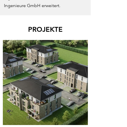
Ingenieure GmbH erweitert.
PROJEKTE