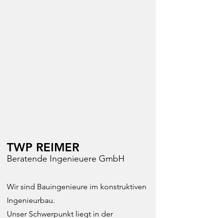
TWP REIMER
Beratende Ingenieuere GmbH
Wir sind Bauingenieure im konstruktiven
Ingenieurbau.
Unser Schwerpunkt liegt in der