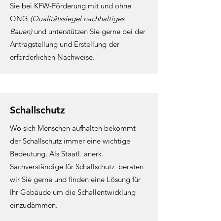
Sie bei KFW-Förderung mit und ohne
QNG
(Qualitätssiegel nachhaltiges
Bauen)
und unterstützen Sie gerne bei der
Antragstellung und Erstellung der
erforderlichen Nachweise.
Schallschutz
Wo sich Menschen aufhalten bekommt
der Schallschutz immer eine wichtige
Bedeutung. Als Staatl. anerk.
Sachverständige für Schallschutz beraten
wir Sie gerne und finden eine Lösung für
Ihr Gebäude um die Schallentwicklung
einzudämmen.